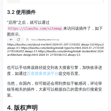
3.2 使用插件
“启用”之后，就可以通过
来访问该插件了，如下
https://ilaozhu.com/sitemap
图所示。
也可以手动将该路径提交到各大搜索引擎，加快收录进
度，如通过
百度搜索资源平台
提交给百度。
当然，在国内，你可能还会用到类似于敏感词，评论审
核等相关的插件，大家可以根据自己的需求自行搜索安
装。
4. 版权声明