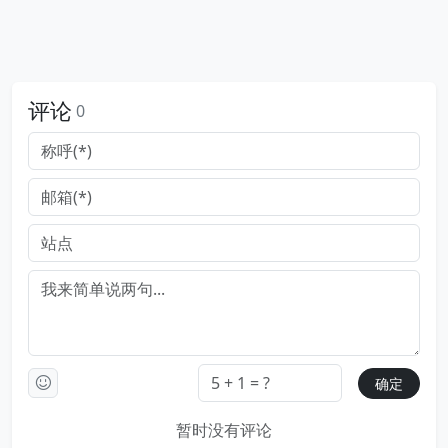
评论
0
暂时没有评论