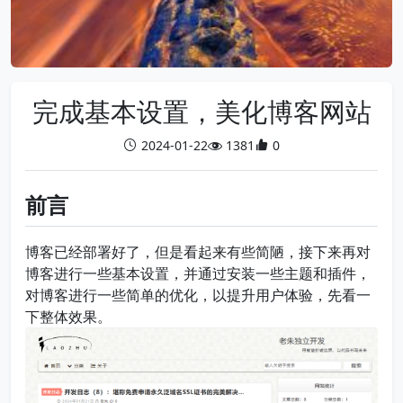
完成基本设置，美化博客网站
2024-01-22
1381
0
前言
博客已经部署好了，但是看起来有些简陋，接下来再对
博客进行一些基本设置，并通过安装一些主题和插件，
对博客进行一些简单的优化，以提升用户体验，先看一
下整体效果。