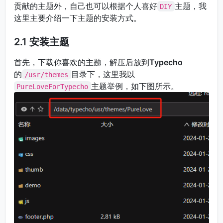
贡献的主题外，自己也可以根据个人喜好
主题，我
DIY
这里主要介绍一下主题的安装方式。
2.1 安装主题
首先，下载你喜欢的主题，解压后放到
Typecho
的
目录下，这里我以
/usr/themes
主题举例，如下图所示。
PureLoveForTypecho