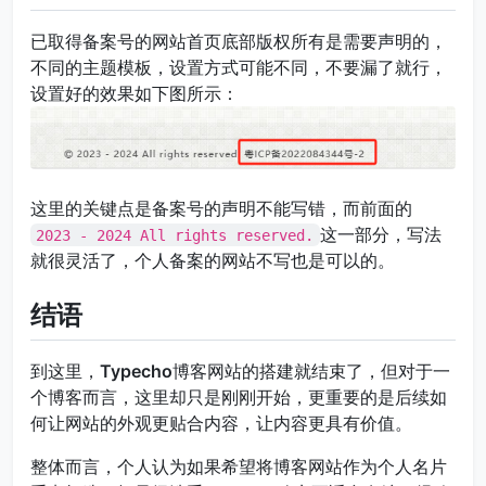
已取得备案号的网站首页底部版权所有是需要声明的，
不同的主题模板，设置方式可能不同，不要漏了就行，
设置好的效果如下图所示：
这里的关键点是备案号的声明不能写错，而前面的
这一部分，写法
2023 - 2024 All rights reserved.
就很灵活了，个人备案的网站不写也是可以的。
结语
到这里，
Typecho
博客网站的搭建就结束了，但对于一
个博客而言，这里却只是刚刚开始，更重要的是后续如
何让网站的外观更贴合内容，让内容更具有价值。
整体而言，个人认为如果希望将博客网站作为个人名片