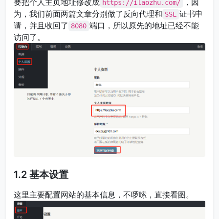
要把个人主页地址修改成
，因
https://ilaozhu.com/
为，我们前面两篇文章分别做了反向代理和
证书申
SSL
请，并且收回了
端口，所以原先的地址已经不能
8080
访问了。
1.2 基本设置
这里主要配置网站的基本信息，不啰嗦，直接看图。