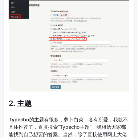
2. 主题
Typecho
的主题有很多，萝卜白菜，各有所爱，我就不
具体推荐了，百度搜索“Typecho主题”，我相信大家都
能找到自己想要的答案。当然，除了直接使用网上大佬