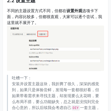
2.2 设置主题
不同的主题设置方式不同，但都在
设置外观
选项卡下
面，内容比较多，但都很直观，大家可以逐个尝试，我
这里就不展开了。
吐槽一下：
安装并设置主题这块，我折腾了很久，深深的感觉
到，如果只是体验尝鲜，发现每一套都很好看，但
如果带着需求来寻找主题，却发现要么太花哨，要
么布局不搭，要么功能缺失，总之就是没找到完全
合心意的，所以后续我会考虑自己
一套主题，
DIY