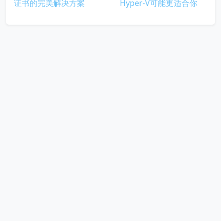
证书的完美解决方案
Hyper-V可能更适合你