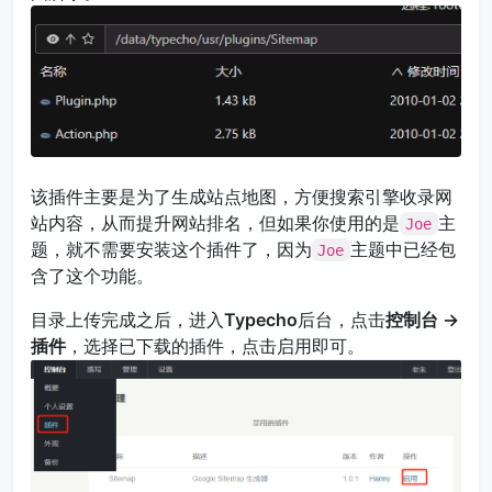
该插件主要是为了生成站点地图，方便搜索引擎收录网
站内容，从而提升网站排名，但如果你使用的是
主
Joe
题，就不需要安装这个插件了，因为
主题中已经包
Joe
含了这个功能。
目录上传完成之后，进入
Typecho
后台，点击
控制台 ->
插件
，选择已下载的插件，点击启用即可。