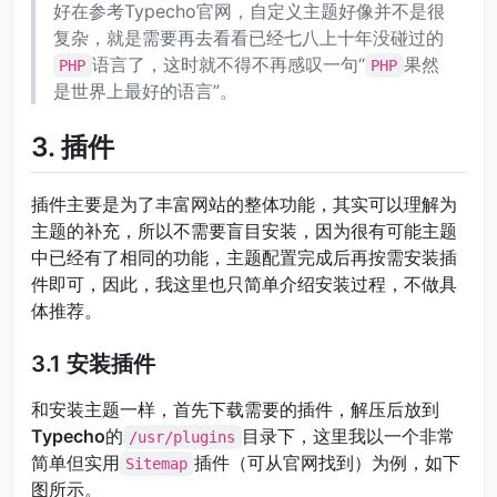
好在参考Typecho官网，自定义主题好像并不是很
复杂，就是需要再去看看已经七八上十年没碰过的
语言了，这时就不得不再感叹一句“
果然
PHP
PHP
是世界上最好的语言”。
3. 插件
插件主要是为了丰富网站的整体功能，其实可以理解为
主题的补充，所以不需要盲目安装，因为很有可能主题
中已经有了相同的功能，主题配置完成后再按需安装插
件即可，因此，我这里也只简单介绍安装过程，不做具
体推荐。
3.1 安装插件
和安装主题一样，首先下载需要的插件，解压后放到
Typecho
的
目录下，这里我以一个非常
/usr/plugins
简单但实用
插件（可从官网找到）为例，如下
Sitemap
图所示。