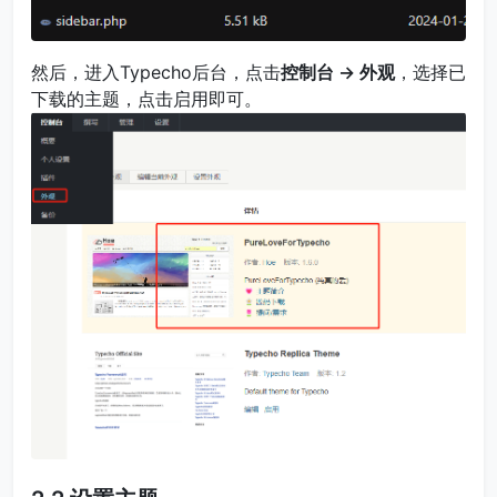
然后，进入Typecho后台，点击
控制台 -> 外观
，选择已
下载的主题，点击启用即可。