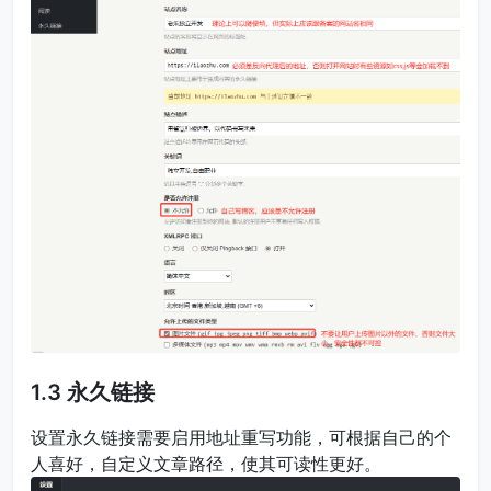
1.3 永久链接
设置永久链接需要启用地址重写功能，可根据自己的个
人喜好，自定义文章路径，使其可读性更好。