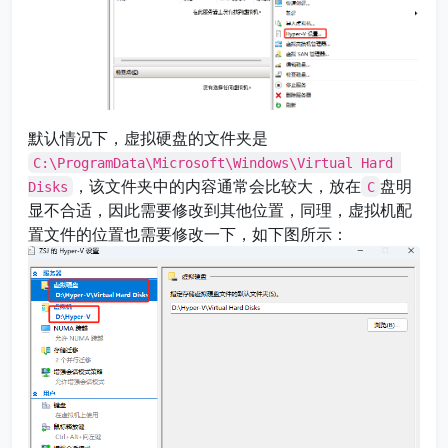
默认情况下，虚拟硬盘的文件夹是
C:\ProgramData\Microsoft\Windows\Virtual Hard 
，该文件夹中的内容通常会比较大，放在
盘明
Disks
C
显不合适，因此需要修改到其他位置，同理，虚拟机配
置文件的位置也需要修改一下，如下图所示：