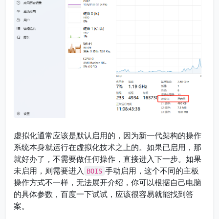
虚拟化通常应该是默认启用的，因为新一代架构的操作
系统本身就运行在虚拟化技术之上的。如果已启用，那
就好办了，不需要做任何操作，直接进入下一步。如果
未启用，则需要进入
手动启用，这个不同的主板
BOIS
操作方式不一样，无法展开介绍，你可以根据自己电脑
的具体参数，百度一下试试，应该很容易就能找到答
案。