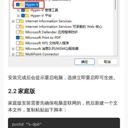
安装完成后会提示重启电脑，选择立即重启即可生效。
2.2 家庭版
家庭版安装需要先确保电脑是联网的，然后新建一个文
本文件，复制粘贴如下脚本：
pushd "%~dp0"
