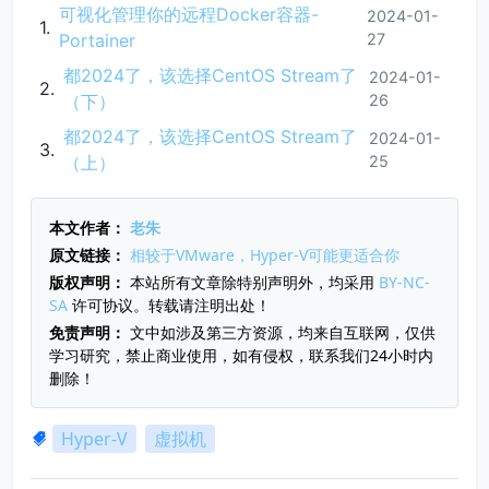
可视化管理你的远程Docker容器-
2024-01-
Portainer
27
都2024了，该选择CentOS Stream了
2024-01-
（下）
26
都2024了，该选择CentOS Stream了
2024-01-
（上）
25
本文作者：
老朱
原文链接：
相较于VMware，Hyper-V可能更适合你
版权声明：
本站所有文章除特别声明外，均采用
BY-NC-
SA
许可协议。转载请注明出处！
免责声明：
文中如涉及第三方资源，均来自互联网，仅供
学习研究，禁止商业使用，如有侵权，联系我们24小时内
删除！
Hyper-V
虚拟机