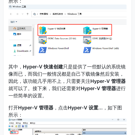
所示：
其中，
Hyper-V 快速创建
只是提供了一些默认的系统镜
像而已，而我们一般情况都是自己下载镜像然后安装，
因此，该功能几乎用不上，只需要关注
Hyper-V 管理器
就可以了。接下来，我们还需要对
Hyper-V 管理器
进行
一些简单的设置。
打开
Hyper-V 管理器
，点击
Hyper-V 设置...
，如下图
所示：