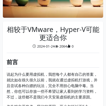
相较于VMware，Hyper-V可能
更适合你
2024-01-24
2064
0
前言
说起为什么要用虚拟机，我想每个人都有自己的答案，
就比如在很久很久以前，我就在通过虚拟机打游戏，并
且尝试各种白嫖的玩法，完全不用担心电脑中毒。当
然，你也可以存放一些不希望让家人看到的学习资料，
不过，这些都不是我们今天安装虚拟机的主要原因。