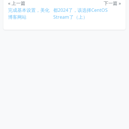
« 上一篇
下一篇 »
完成基本设置，美化
都2024了，该选择CentOS
博客网站
Stream了（上）