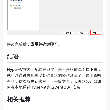
修改完成后，
应用
并
确定
即可。
结语
Hyper-V
安装并配置完成了，是不是很简单？接下来，
就可以通过虚拟机安装你喜欢的操作系统了。限于篇幅
有限，这次就先到这里，下一篇文章，我将继续介绍如
何在本地通过
Hyper-V
完成
CentOS
的安装。
相关推荐