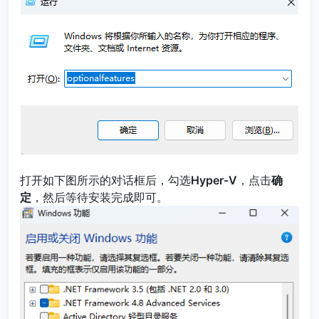
打开如下图所示的对话框后，勾选
Hyper-V
，点击
确
定
，然后等待安装完成即可。