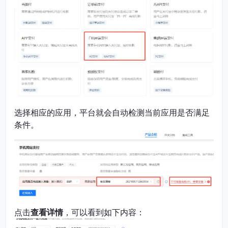
选择相应的应用，平台就会自动检测当前应用是否满足
条件。
点击
查看详情
，可以看到如下内容：