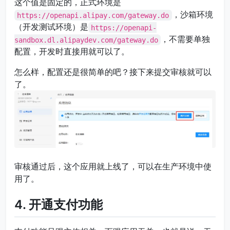
这个值是固定的，正式环境是
，沙箱环境
https://openapi.alipay.com/gateway.do
（开发测试环境）是
https://openapi-
，不需要单独
sandbox.dl.alipaydev.com/gateway.do
配置，开发时直接用就可以了。
怎么样，配置还是很简单的吧？接下来提交审核就可以
了。
审核通过后，这个应用就上线了，可以在生产环境中使
用了。
4. 开通支付功能