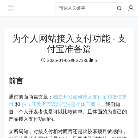
为个人网站接入支付功能 - 支
付宝准备篇
2025-01-05
27386
5
前言
通过前面两篇文章：
独立开发如何接入支付宝和微信支
付
和
独立开发者应该如何注册个体工商户
，我们知
道，个人开发者也是可以比较简单、且体面的为自己的
产品接入支付功能的。
众所周知，对接支付相对而言还是比较麻烦且敏感的，