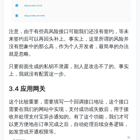
注意，由于有些高风险接口可能我们还没有签约，等未
来签约后可以再回头补上。事实上，这里所谓的风险并
没有想象中的那么高，作为个人开发者，最简单的办法
就是忽略。
只要前面生成的私钥不泄露，别人是攻击不了的。事实
上，我就没有配置这一步。
3.4 应用网关
这个比较重要，需要填写一个回调接口地址，这个接口
需要在我们的网站中实现，支付成功或失败后，用于接
收并处理支付宝异步通知的。有了这个功能，我们才可
以更方便地在订单完成之后，自动处理后续业务逻辑，
如发货或开通权限等。