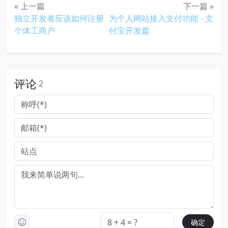
« 上一篇
下一篇 »
独立开发者应该如何注册
为个人网站接入支付功能 - 支
个体工商户
付宝开发篇
评论
2