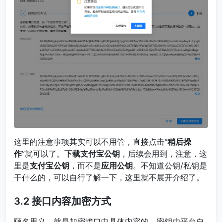
这里的注意事项其实可以不用管，直接点击“
稍后操
作
”就可以了。
下载支付宝公钥
，后续会用到，注意，这
里是
支付宝公钥
，而不是
应用公钥
。不知道公钥/私钥是
干什么的，可以自行了解一下，这里就不展开介绍了。
3.2 接口内容加密方式
顾名思义，就是加密接口中具体内容的，密钥由平台自