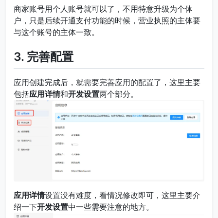
商家账号用个人账号就可以了，不用特意升级为个体
户，只是后续开通支付功能的时候，营业执照的主体要
与这个账号的主体一致。
3. 完善配置
应用创建完成后，就需要完善应用的配置了，这里主要
包括
应用详情
和
开发设置
两个部分。
应用详情
设置没有难度，看情况修改即可，这里主要介
绍一下
开发设置
中一些需要注意的地方。