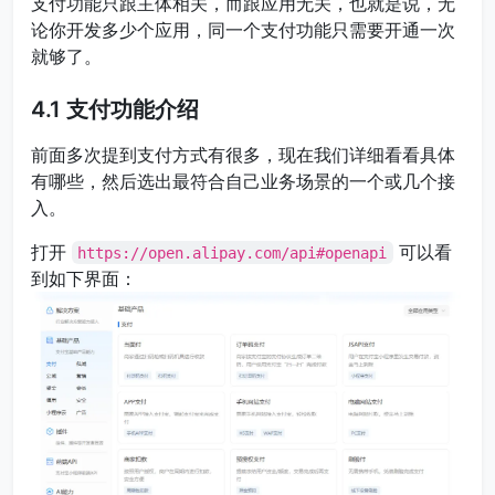
支付功能只跟主体相关，而跟应用无关，也就是说，无
论你开发多少个应用，同一个支付功能只需要开通一次
就够了。
4.1 支付功能介绍
前面多次提到支付方式有很多，现在我们详细看看具体
有哪些，然后选出最符合自己业务场景的一个或几个接
入。
打开
可以看
https://open.alipay.com/api#openapi
到如下界面：