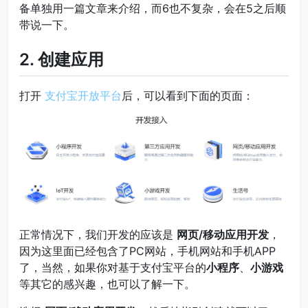
备单独用一篇文章来介绍，而6也不复杂，会在5之后顺
带说一下。
2. 创建应用
打开
支付宝开放平台
后，可以看到下面的页面：
正常情况下，我们开发的应该是
网页/移动应用开发
，
因为这里面已经包含了PC网站，手机网站和手机APP
了，当然，如果你对基于支付宝平台的
小程序
、
小游戏
等其它的感兴趣，也可以了解一下。