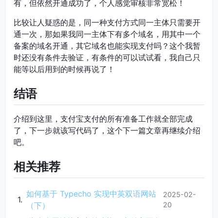
有，但依然开通成功了，个人感觉审核非常宽松！
比较让人疑惑的是，同一种支付方式同一主体只需要开
通一次，那如果我同一主体下有多个域名，用其中一个
备案的域名开通，其它域名也能实现支付吗？这个我暂
时还没有条件去验证，有条件的可以试试看，我自己只
能等以后用到的时候再说了！
结语
介绍到这里，支付宝支付的所有准备工作就全部完成
了，下一步就该写代码了，这个下一篇文章再继续介绍
吧。
相关推荐
如何基于 Typecho 实现中英双语网站
2025-02-
（下）
20