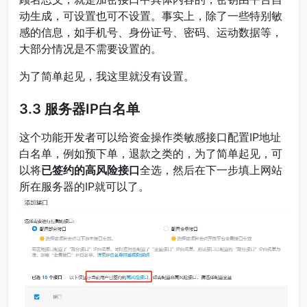
动生成，可设置也可不设置。事实上，除了一些特别敏
感的信息，如手机号、身份证号、密码、运动数据等，
大部分情况是不需要设置的。
为了简单起见，我这里就没有设置。
3.3 服务器IP白名单
这个功能开发者可以给资金操作类敏感接口配置IP地址
白名单，例如预下单，退款之类的，为了简单起见，可
以将
已签约的高风险接口
全选，然后在下一步填上网站
所在服务器的IP就可以了。