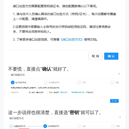
不要慌，直接点“
确认
”就好了。
这一步说得也很清楚，直接选“
密钥
”就可以了。