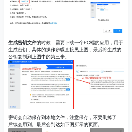
生成密钥文件
的时候，需要下载一个PC端的应用，用于
生成密钥，具体的操作步骤直接见上图，最后将生成的
公钥复制到上图中的第三步。
密钥会自动保存到本地文件，注意保存，不要删掉了，
后续会用到。最后会到达如下图所示的页面。