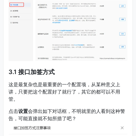
3.1 接口加签方式
这是最复杂也是最重要的一个配置项，从某种意义上
讲，只要把这个配置好了就行了，其它的都可以不用
管。
点击
设置
会弹出如下对话框，不明就里的人看到这种警
告，可能直接就不知所措了吧？