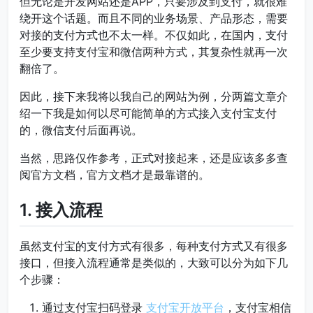
但无论是开发网站还是APP，只要涉及到支付，就很难
绕开这个话题。而且不同的业务场景、产品形态，需要
对接的支付方式也不太一样。不仅如此，在国内，支付
至少要支持支付宝和微信两种方式，其复杂性就再一次
翻倍了。
因此，接下来我将以我自己的网站为例，分两篇文章介
绍一下我是如何以尽可能简单的方式接入支付宝支付
的，微信支付后面再说。
当然，思路仅作参考，正式对接起来，还是应该多多查
阅官方文档，官方文档才是最靠谱的。
1. 接入流程
虽然支付宝的支付方式有很多，每种支付方式又有很多
接口，但接入流程通常是类似的，大致可以分为如下几
个步骤：
通过支付宝扫码登录
支付宝开放平台
，支付宝相信