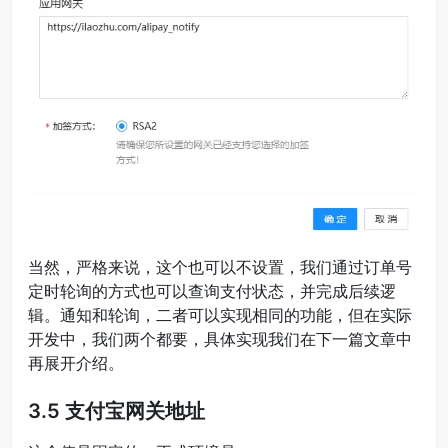
当然，严格来说，这个也可以不设置，我们通过订单号
定时轮询的方式也可以查询支付状态，并完成后续逻
辑。通知和轮询，二者可以实现相同的功能，但在实际
开发中，我们两个都要，具体实现我们在下一篇文章中
再展开介绍。
3.5 支付宝网关地址