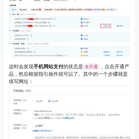
这时会发现
手机网站支付
的状态是
，点击开通产
未开通
品，然后根据指引操作就可以了。其中的一个步骤就是
填写网址：