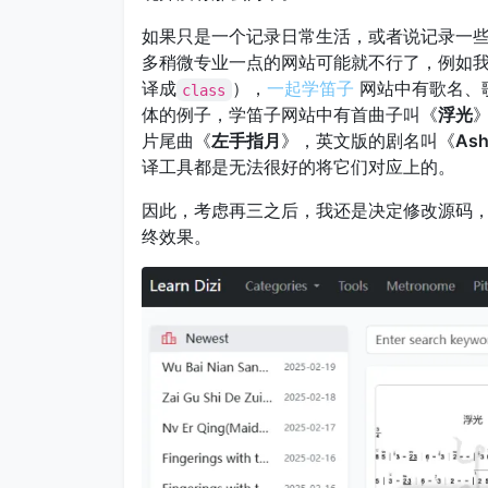
如果只是一个记录日常生活，或者说记录一
多稍微专业一点的网站可能就不行了，例如
译成
），
一起学笛子
网站中有歌名、
class
体的例子，学笛子网站中有首曲子叫《
浮光
片尾曲《
左手指月
》，英文版的剧名叫《
Ash
译工具都是无法很好的将它们对应上的。
因此，考虑再三之后，我还是决定修改源码
终效果。