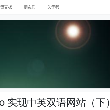
留言板
朋友们
关于我
cho 实现中英双语网站（下