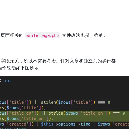
立页面相关的
文件改法也是一样的。
write-page.php
体字段无关，所以不需要考虑。针对文章和独立页的操作都
操作改动如下图所示：