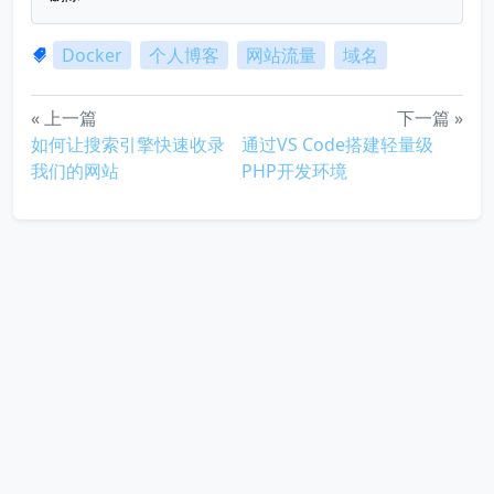
Docker
个人博客
网站流量
域名
« 上一篇
下一篇 »
如何让搜索引擎快速收录
通过VS Code搭建轻量级
我们的网站
PHP开发环境