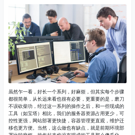
虽然乍一看，好长一个系列，好麻烦，但其实每个步骤
都很简单，从长远来看也很有必要，更重要的是，磨刀
不误砍柴功，经过这一系列的操作之后，和一些现成的
工具（如宝塔）相比，我们的服务器资源占用更少，可
控性更强，网站部署更快捷，容器管理更直观，维护迁
移也更方便。当然，这么做也有缺点，就是前期环境部
署比较麻烦，操作起来也没有现成的工具那么傻瓜化，