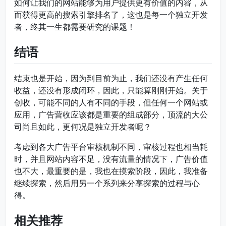
如何让我们的网站能够为用户提供更有价值的内容，从
而获得更高的搜索引擎排名了，这也是每一个独立开发
者，终其一生都需要研究的课题！
结语
结束也是开始，因为到目前为止，我们还没有产生任何
收益，还没有形成闭环，因此，只能算刚刚开始。关于
创收，可能不同的人有不同的手段，但任何一个网站或
应用，广告营收应该都是重要的组成部分，顶流的大公
司尚且如此，更何况是独立开发者呢？
考虑到各大广告平台审核机制不同，审核过程也相当耗
时，并且网站内容不足，没有流量的情况下，广告价值
也不大，最重要的是，我也在摸索阶段，因此，我准备
继续探索，然后用另一个系列来分享探索的过程与心
得。
相关推荐