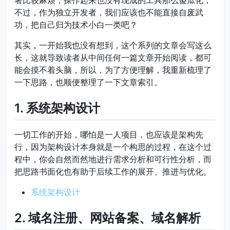
不过，作为独立开发者，我们应该也不能直接自废武
功，把自己归为技术小白一类吧？
其实，一开始我也没有想到，这个系列的文章会写这么
长，这就导致读者从中间任何一篇文章开始阅读，都可
能会摸不着头脑，所以，为了方便理解，我重新梳理了
一下思路，也顺便整理了一下文章索引。
1. 系统架构设计
一切工作的开始，哪怕是一人项目，也应该是架构先
行，因为架构设计本身就是一个构思的过程，在这个过
程中，你会自然而然地进行需求分析和可行性分析，而
把思路书面化也有助于后续工作的展开、推进与优化。
系统架构设计
2. 域名注册、网站备案、域名解析