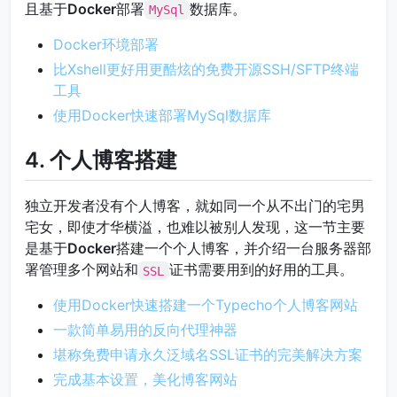
且基于
Docker
部署
数据库。
MySql
Docker环境部署
比Xshell更好用更酷炫的免费开源SSH/SFTP终端
工具
使用Docker快速部署MySql数据库
4. 个人博客搭建
独立开发者没有个人博客，就如同一个从不出门的宅男
宅女，即使才华横溢，也难以被别人发现，这一节主要
是基于
Docker
搭建一个个人博客，并介绍一台服务器部
署管理多个网站和
证书需要用到的好用的工具。
SSL
使用Docker快速搭建一个Typecho个人博客网站
一款简单易用的反向代理神器
堪称免费申请永久泛域名SSL证书的完美解决方案
完成基本设置，美化博客网站