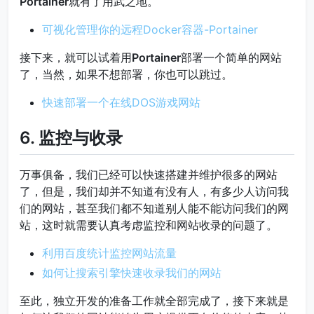
Portainer
就有了用武之地。
可视化管理你的远程Docker容器-Portainer
接下来，就可以试着用
Portainer
部署一个简单的网站
了，当然，如果不想部署，你也可以跳过。
快速部署一个在线DOS游戏网站
6. 监控与收录
万事俱备，我们已经可以快速搭建并维护很多的网站
了，但是，我们却并不知道有没有人，有多少人访问我
们的网站，甚至我们都不知道别人能不能访问我们的网
站，这时就需要认真考虑监控和网站收录的问题了。
利用百度统计监控网站流量
如何让搜索引擎快速收录我们的网站
至此，独立开发的准备工作就全部完成了，接下来就是