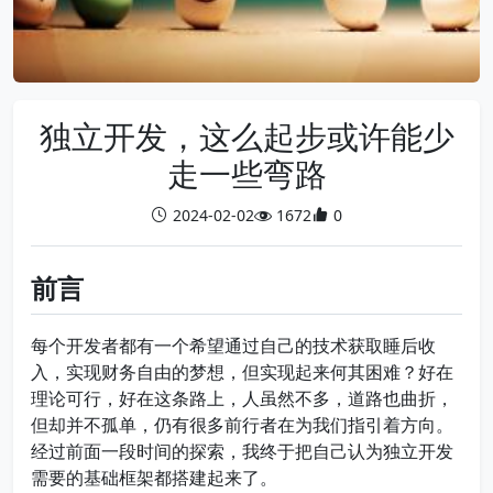
独立开发，这么起步或许能少
走一些弯路
2024-02-02
1672
0
前言
每个开发者都有一个希望通过自己的技术获取睡后收
入，实现财务自由的梦想，但实现起来何其困难？好在
理论可行，好在这条路上，人虽然不多，道路也曲折，
但却并不孤单，仍有很多前行者在为我们指引着方向。
经过前面一段时间的探索，我终于把自己认为独立开发
需要的基础框架都搭建起来了。