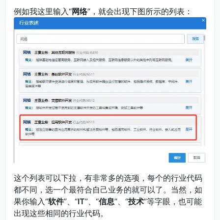
例如我这里输入“
网络
”，就会出现下图所示的列表：
这个列表可以下拉，有非常多的选项，每个的行业代码
都不同，选一个最符合自己业务的就可以了。当然，如
果你输入“
软件
”、“
IT
”、“
信息
”、“
技术
”等字眼，也可能
出现这些相同的行业代码。