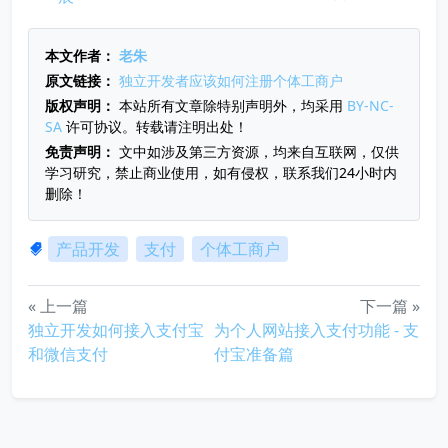
本文作者：
老朱
原文链接：
独立开发者应该如何注册个体工商户
版权声明：
本站所有文章除特别声明外，均采用
BY-NC-
SA
许可协议。转载请注明出处！
免责声明：
文中如涉及第三方资源，均来自互联网，仅供
学习研究，禁止商业使用，如有侵权，联系我们24小时内
删除！
产品开发
支付
个体工商户
« 上一篇
下一篇 »
独立开发如何接入支付宝
为个人网站接入支付功能 - 支
和微信支付
付宝准备篇