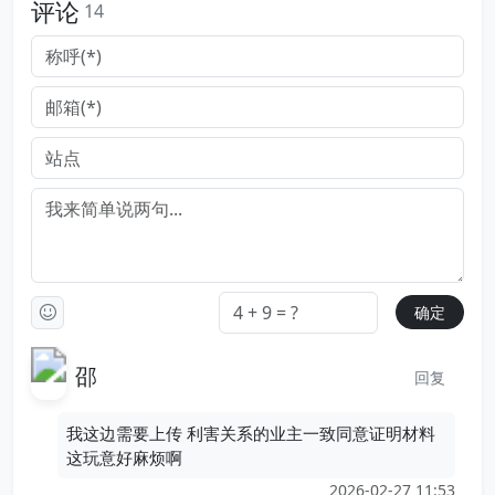
评论
14
邵
回复
我这边需要上传 利害关系的业主一致同意证明材料
这玩意好麻烦啊
2026-02-27 11:53