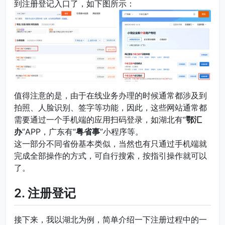
到注册登记入口了，如下图所示：
值得注意的是，由于在线业务办理的时候通常都涉及到
拍照、人脸识别、签字等功能，因此，这些网站通常都
需要通过一个手机端的应用扫码登录，如湖北有“
鄂汇
办
”APP，广东有“
粤省事
”小程序等。
这一部分不同省份基本类似，当然也有只通过手机端就
完成全部操作的方式，可自行搜索，按指引操作就可以
了。
2. 注册登记
接下来，我以湖北为例，简单介绍一下注册过程中的一