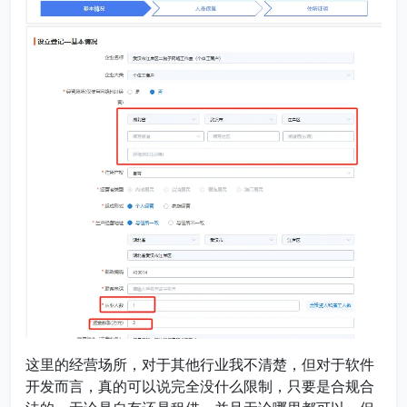
这里的经营场所，对于其他行业我不清楚，但对于软件
开发而言，真的可以说完全没什么限制，只要是合规合