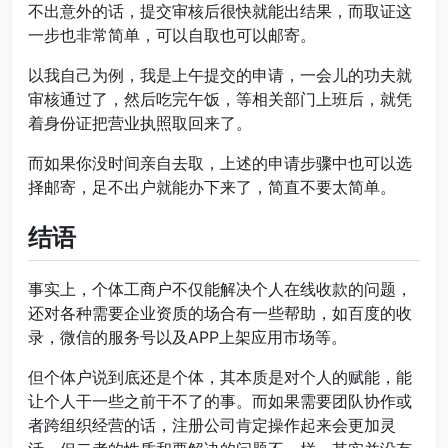
不出意外的话，提交审核后很快就能出结果，而取证这
一步也非常简单，可以自取也可以邮寄。
以我自己为例，我是上午提交的申请，一会儿的功夫就
审核通过了，然后吃完午饭，等相关部门上班后，就凭
着身份证把营业执照取回来了。
而如果你没时间亲自去取，上述的申请步骤中也可以选
择邮寄，足不出户就能办下来了，简直不要太简单。
结语
事实上，个体工商户不仅能解决个人在线收款的问题，
还对各种需要企业资质的场合有一些帮助，如百度的收
录，微信的服务号以及APP上架应用市场等。
但个体户说到底还是个体，其本质是对个人的赋能，能
让个人干一些之前干不了的事。而如果需要团队协作或
者跨组织经营的话，注册公司肯定操作起来会更加灵