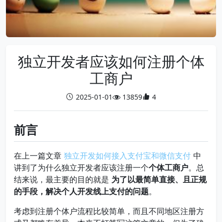
独立开发者应该如何注册个体
工商户
2025-01-01
13859
4
前言
在上一篇文章
独立开发如何接入支付宝和微信支付
中
讲到了为什么独立开发者应该注册一个
个体工商户
。总
结来说，最主要的目的就是
为了以最简单直接、且正规
的手段，解决个人开发线上支付的问题
。
考虑到注册个体户流程比较简单，而且不同地区注册方