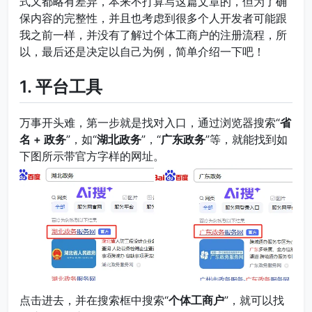
式又都略有差异，本来不打算写这篇文章的，但为了确
保内容的完整性，并且也考虑到很多个人开发者可能跟
我之前一样，并没有了解过个体工商户的注册流程，所
以，最后还是决定以自己为例，简单介绍一下吧！
1. 平台工具
万事开头难，第一步就是找对入口，通过浏览器搜索“
省
名 + 政务
”，如“
湖北政务
”，“
广东政务
”等，就能找到如
下图所示带官方字样的网址。
点击进去，并在搜索框中搜索“
个体工商户
”，就可以找