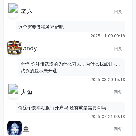
老六
回复
这个需要做税务登记吧
2025-11-09 09:18
andy
回复
奇怪 你注册武汉的为什么可以，为什么我点进去，
武汉的显示未开通
2025-08-20 15:18
大鱼
回复
你这个要单独银行开户吗 还有就是需要章吗
2025-07-21 09:13
董
回复