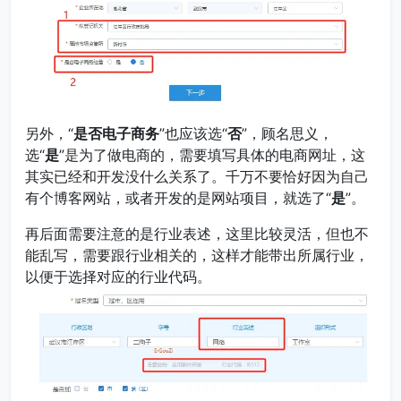
另外，“
是否电子商务
”也应该选“
否
”，顾名思义，
选“
是
”是为了做电商的，需要填写具体的电商网址，这
其实已经和开发没什么关系了。千万不要恰好因为自己
有个博客网站，或者开发的是网站项目，就选了“
是
”。
再后面需要注意的是行业表述，这里比较灵活，但也不
能乱写，需要跟行业相关的，这样才能带出所属行业，
以便于选择对应的行业代码。