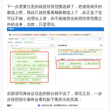
下一步需要注意的就是经营范围选择了，把感觉相关的
都选上吧，我自己就把看着顺眼都选上了，反正选了也
可以不做，但理论上讲，你不能做营业执照经营范围之
外的业务，当然，只是理论。
后面填写身份证信息的部分就不说了，填完之后，一步
步按照指引最终会看到如下图所示的页面：