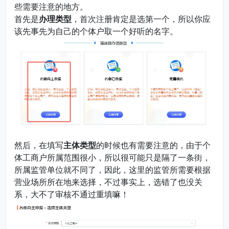
些需要注意的地方。
首先是
办理类型
，首次注册肯定是选第一个，所以你应
该先事先为自己的个体户取一个好听的名字。
然后，在填写
主体类型
的时候也有需要注意的，由于个
体工商户所属范围很小，所以很可能只是隔了一条街，
所属监管单位就不同了，因此，这里的监管所需要根据
营业场所所在地来选择，不过事实上，选错了也没关
系，大不了审核不通过重填嘛！