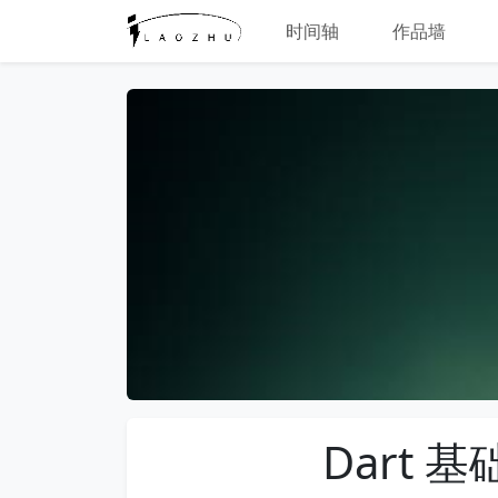
时间轴
作品墙
Dart 