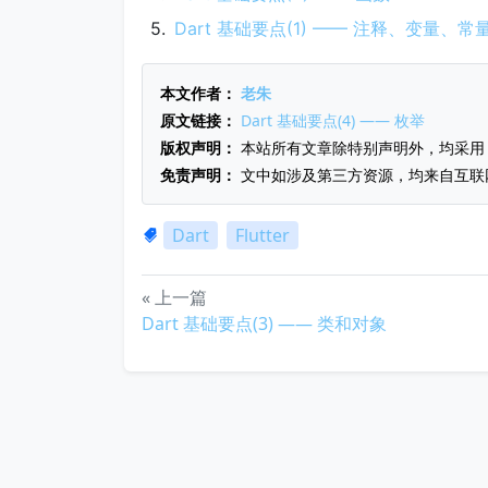
Dart 基础要点(1) —— 注释、变量、
本文作者：
老朱
原文链接：
Dart 基础要点(4) —— 枚举
版权声明：
本站所有文章除特别声明外，均采
免责声明：
文中如涉及第三方资源，均来自互联
Dart
Flutter
« 上一篇
Dart 基础要点(3) —— 类和对象