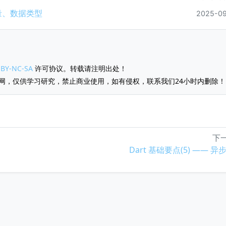
常量、数据类型
2025-09
用
BY-NC-SA
许可协议。转载请注明出处！
网，仅供学习研究，禁止商业使用，如有侵权，联系我们24小时内删除！
下一
Dart 基础要点(5) —— 异