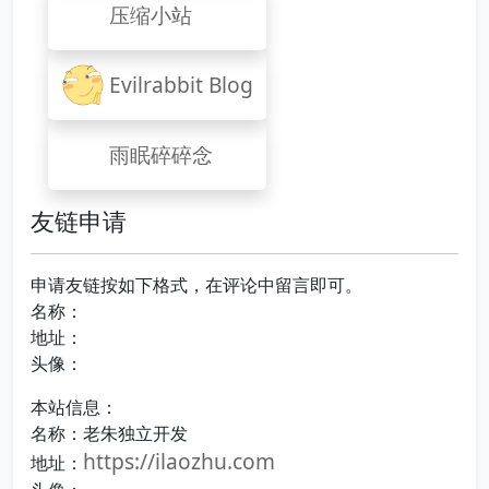
压缩小站
Evilrabbit Blog
雨眠碎碎念
友链申请
申请友链按如下格式，在评论中留言即可。
名称：
地址：
头像：
本站信息：
名称：老朱独立开发
https://ilaozhu.com
地址：