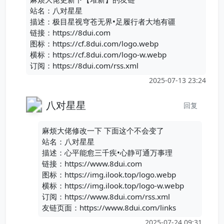
站名：八对星星
描述：极目星视穹苍无界•足履行者大地有疆
链接：https://8dui.com
图标：https://cf.8dui.com/logo.webp
横标：https://cf.8dui.com/logo-w.webp
订阅：https://8dui.com/rss.xml
2025-07-13 23:24
八对星星
回复
麻烦大佬修改一下 下面这个不会变了
站名：八对星星
描述：心平能愈三千疾•心静可通万事理
链接：https://www.8dui.com
图标：https://img.ilook.top/logo.webp
横标：https://img.ilook.top/logo-w.webp
订阅：https://www.8dui.com/rss.xml
友链页面：https://www.8dui.com/links
2025-07-24 09:31