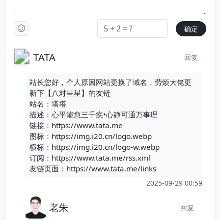
TATA
回复
站长您好，个人原因网站更换了域名，劳烦大佬更
新下【八对星星】的友链
站名：塔塔
描述：心平能愈三千疾•心静可通万事理
链接：https://www.tata.me
图标：https://img.i20.cn/logo.webp
横标：https://img.i20.cn/logo-w.webp
订阅：https://www.tata.me/rss.xml
友链页面：https://www.tata.me/links
2025-09-29 00:59
老朱
回复