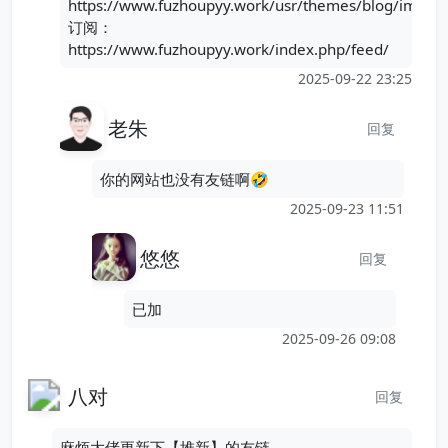
https://www.fuzhoupyy.work/usr/themes/blog/images
订阅：
https://www.fuzhoupyy.work/index.php/feed/
2025-09-22 23:25
老朱
回复
你的网站也没有友链啊🤣
2025-09-23 11:51
悠悠
回复
已加
2025-09-26 09:08
八对
回复
麻烦大佬更新下【堆新】的友链