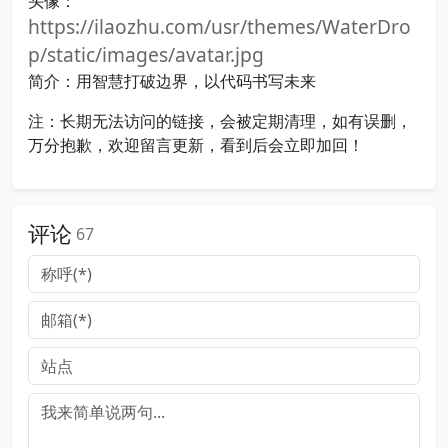
头像：
https://ilaozhu.com/usr/themes/WaterDro
p/static/images/avatar.jpg
简介：用智慧打破边界，以代码书写未来
注：长期无法访问的链接，会被定期清理，如有误删，
万分抱歉，欢迎留言更新，看到后会立即加回！
评论
67