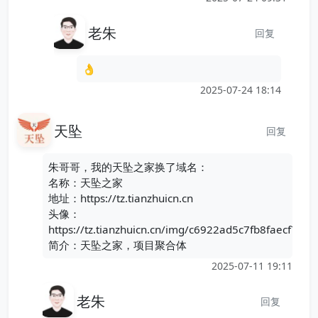
老朱
回复
👌
2025-07-24 18:14
天坠
回复
朱哥哥，我的天坠之家换了域名：
名称：天坠之家
地址：https://tz.tianzhuicn.cn
头像：
https://tz.tianzhuicn.cn/img/c6922ad5c7fb8faecf768
简介：天坠之家，项目聚合体
2025-07-11 19:11
老朱
回复