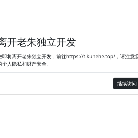
离开老朱独立开发
您即将离开老朱独立开发，前往https://t.kuhehe.top/，请注意
的个人隐私和财产安全。
继续访问