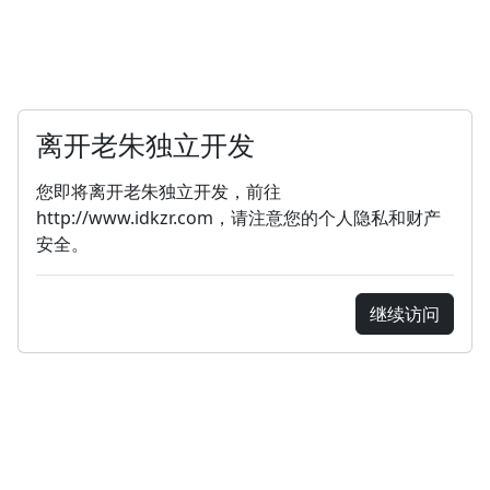
离开老朱独立开发
您即将离开老朱独立开发，前往
http://www.idkzr.com，请注意您的个人隐私和财产
安全。
继续访问